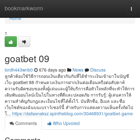
Home
bookmarkworm
Togg
navi
Home
1
goatbet 09
lordh443wnb0
676 days ago
News
Discuss
ลูกค้าต้องใช้วิธีการถอนเงินเดียวกันกับที่ได้ชำระเงินเข้ามาในบัญชี
เว็บ goatbet 88 กำหนดวงเงินการฝากเงินต่อเดือนหรือต่อสัปดาห์
ความรับผิดชอบของทั้งผู้เล่นและผู้ให้บริการคือหัวใจหลักที่จะทำให้การ
เดิมพันออนไลน์เป็นไปในทางที่ดีและปลอดภัย การรับรู้: ผู้เล่นควรให้
ความสำคัญกับกฎและเงื่อนไขที่ได้ตั้งไว้. บันทึกชื่อ, อีเมล และชื่อ
เว็บไซต์ของฉันบนเบราว์เซอร์นี้ สำหรับการแสดงความเห็นครั้งถัดไป
โ...
https://dallasnaksz.spintheblog.com/30468931/goatbet-game
Comments
Who Upvoted
Comments