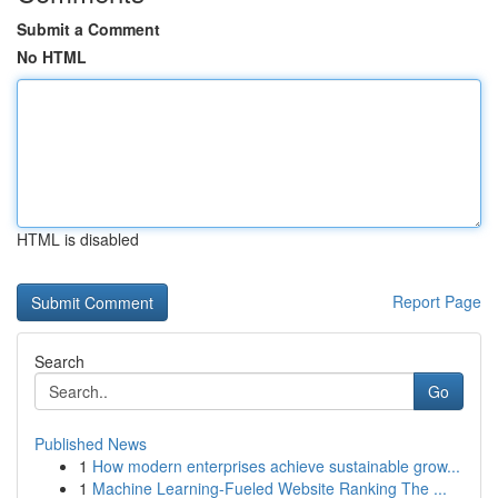
Submit a Comment
No HTML
HTML is disabled
Report Page
Search
Go
Published News
1
How modern enterprises achieve sustainable grow...
1
Machine Learning-Fueled Website Ranking The ...