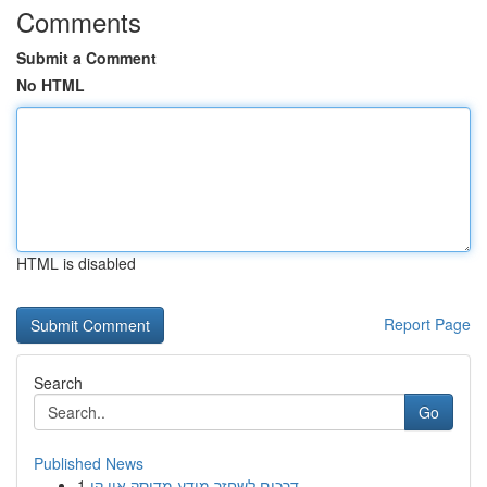
Comments
Submit a Comment
No HTML
HTML is disabled
Report Page
Search
Go
Published News
1
דרכים לשחזר מידע מדיסק און קי