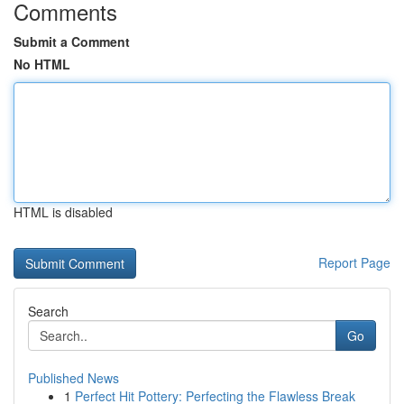
Comments
Submit a Comment
No HTML
HTML is disabled
Report Page
Search
Go
Published News
1
Perfect Hit Pottery: Perfecting the Flawless Break