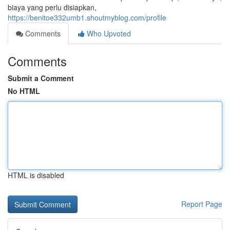
biaya yang perlu disiapkan,
https://benitoe332umb1.shoutmyblog.com/profile
Comments
Who Upvoted
Comments
Submit a Comment
No HTML
HTML is disabled
Report Page