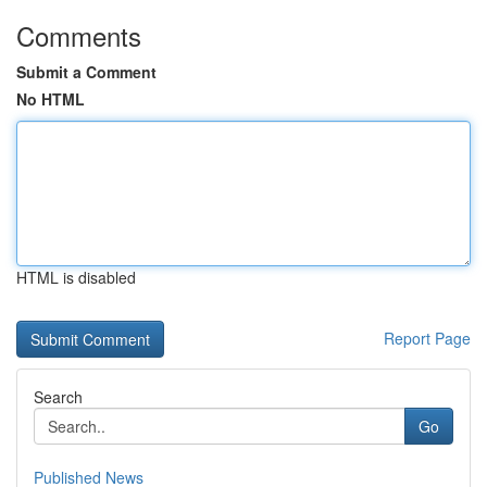
Comments
Submit a Comment
No HTML
HTML is disabled
Report Page
Search
Go
Published News