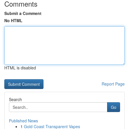
Comments
Submit a Comment
No HTML
HTML is disabled
Report Page
Search
Go
Published News
1
Gold Coast Transparent Vapes