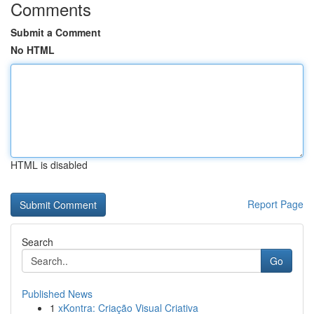
Comments
Submit a Comment
No HTML
HTML is disabled
Report Page
Search
Go
Published News
1
xKontra: Criação Visual Criativa