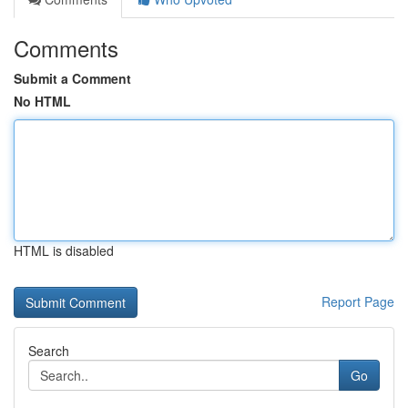
Comments
Submit a Comment
No HTML
HTML is disabled
Report Page
Search
Go