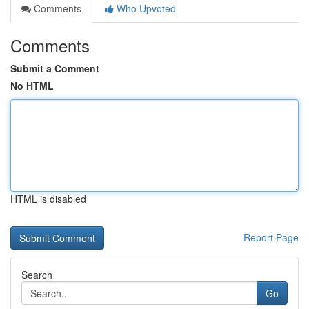
Comments
Who Upvoted
Comments
Submit a Comment
No HTML
HTML is disabled
Report Page
Search
Go