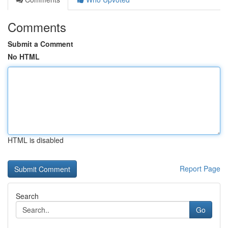
Comments
Submit a Comment
No HTML
HTML is disabled
Report Page
Search
Go