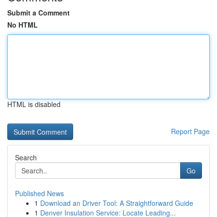
Submit a Comment
No HTML
HTML is disabled
Report Page
Search
Go
Published News
1
Download an Driver Tool: A Straightforward Guide
1
Denver Insulation Service: Locate Leading...