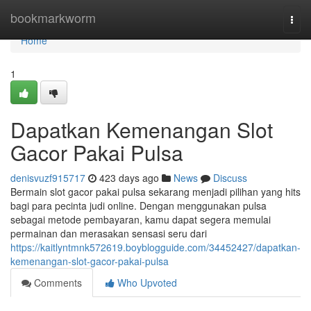
Home
bookmarkworm
Togg
navi
Home
1
Dapatkan Kemenangan Slot
Gacor Pakai Pulsa
denisvuzf915717
423 days ago
News
Discuss
Bermain slot gacor pakai pulsa sekarang menjadi pilihan yang hits
bagi para pecinta judi online. Dengan menggunakan pulsa
sebagai metode pembayaran, kamu dapat segera memulai
permainan dan merasakan sensasi seru dari
https://kaitlyntmnk572619.boyblogguide.com/34452427/dapatkan-
kemenangan-slot-gacor-pakai-pulsa
Comments
Who Upvoted