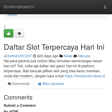
Home
bookmarkworm
Togg
navi
Home
1
Daftar Slot Terpercaya Hari Ini
victorhvtm537237
420 days ago
News
Discuss
Hai para pecinta judi online! Mau temukan kemenangan besar
hari ini? Yuk, coba aja daftar slot gacor hari ini di platform
terpercaya. Ada banyak pilihan slot yang bisa kamu mainkan,
mulai dari modern. Jangan lupa untuk
https://botubarani.desa.id
Comments
Who Upvoted
Comments
Submit a Comment
No HTML