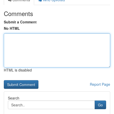
Comments
Submit a Comment
No HTML
HTML is disabled
Report Page
Search
Go