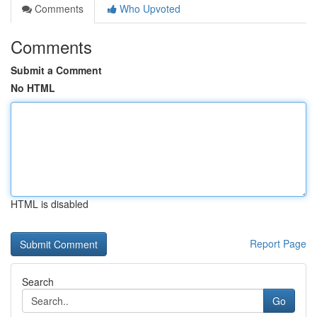
Comments
Who Upvoted
Comments
Submit a Comment
No HTML
HTML is disabled
Report Page
Search
Go