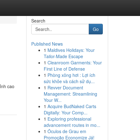
Search
Go
Published News
1
Maldives Holidays: Your
Tailor-Made Escape
1
Cleanroom Garments: Your
First Line of Defense
1
Phòng xông hơi : Lợi ích
sức khỏe và cách sử dụ...
đỉnh cao
1
Revver Document
Management: Streamlining
Your W...
1
Acquire BudNaked Carts
Digitally: Your Comp...
1
Exploring professional
advancement routes in mo...
1
Óculos de Grau em
Promoção Economize Já!