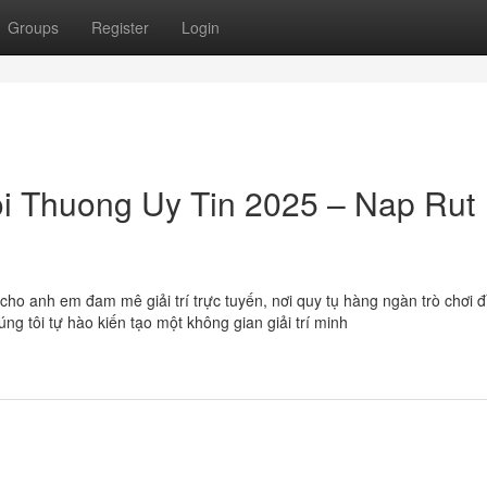
Groups
Register
Login
i Thuong Uy Tin 2025 – Nap Rut
ho anh em đam mê giải trí trực tuyến, nơi quy tụ hàng ngàn trò chơi 
g tôi tự hào kiến tạo một không gian giải trí minh