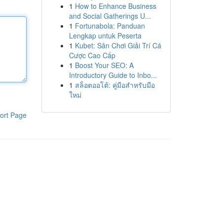
1
How to Enhance Business
and Social Gatherings U...
1
Fortunabola: Panduan
Lengkap untuk Peserta
1
Kubet: Sân Chơi Giải Trí Cá
Cược Cao Cấp
1
Boost Your SEO: A
Introductory Guide to Inbo...
1
สล็อตออโต้: คู่มือสำหรับมือ
ใหม่
ort Page