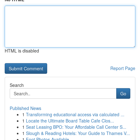
HTML is disabled
Report Page
Search
Go
Published News
1
Transforming educational access via calculated ...
1
Locate the Ultimate Board Table Cafe Clos...
1
Seat Leasing BPO: Your Affordable Call Center S...
1
Slough & Reading Hotels: Your Guide to Thames V...
1
Foot Photos Available