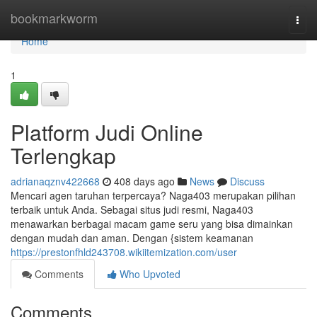
Home
bookmarkworm
Togg
navi
Home
1
Platform Judi Online
Terlengkap
adrianaqznv422668
408 days ago
News
Discuss
Mencari agen taruhan terpercaya? Naga403 merupakan pilihan
terbaik untuk Anda. Sebagai situs judi resmi, Naga403
menawarkan berbagai macam game seru yang bisa dimainkan
dengan mudah dan aman. Dengan {sistem keamanan
https://prestonfhld243708.wikiitemization.com/user
Comments
Who Upvoted
Comments