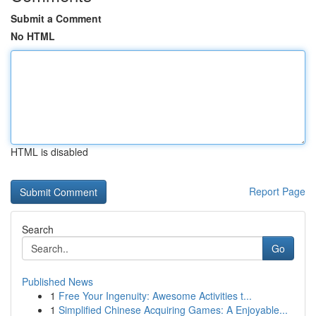
Submit a Comment
No HTML
HTML is disabled
Report Page
Search
Go
Published News
1
Free Your Ingenuity: Awesome Activities t...
1
Simplified Chinese Acquiring Games: A Enjoyable...