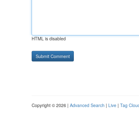
HTML is disabled
Copyright © 2026 |
Advanced Search
|
Live
|
Tag Clou