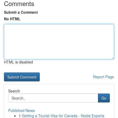
Comments
Submit a Comment
No HTML
HTML is disabled
Report Page
Search
Go
Published News
1
Getting a Tourist Visa for Canada - Noida Experts