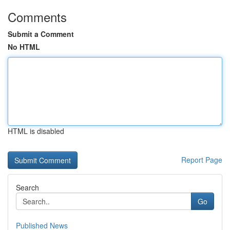
Comments
Submit a Comment
No HTML
HTML is disabled
Report Page
Search
Go
Published News