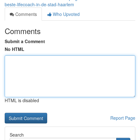
beste-lifecoach-in-de-stad-haarlem
Comments
Who Upvoted
Comments
Submit a Comment
No HTML
HTML is disabled
Report Page
Search