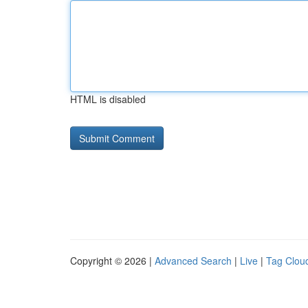
HTML is disabled
Copyright © 2026 |
Advanced Search
|
Live
|
Tag Clou