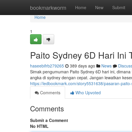
Home
bookmarkworm
Home
New
Submit
Home
1
Paito Sydney 6D Hari Ini
haseebifrb279265
389 days ago
News
Discus
Simak pengumuman Paito Sydney 6D hari ini, dimana ter
angka di sydney dengan cepat. Jangan lewatkan kes
https://ledbookmark.com/story5531638/pasaran-paito-
Comments
Who Upvoted
Comments
Submit a Comment
No HTML