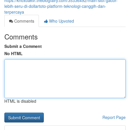
https://knoxoakvf.theblogfairy.com/35336492/main-slot-gacor-
lebih-seru-di-dollartoto-platform-teknologi-canggih-dan-
terpercaya
Comments
Who Upvoted
Comments
Submit a Comment
No HTML
HTML is disabled
Report Page