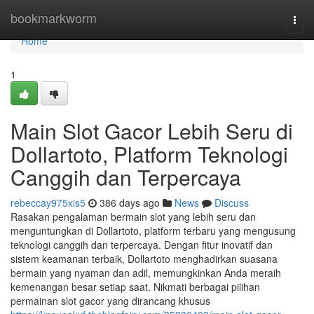
Home
bookmarkworm
Togg
navi
Home
1
Main Slot Gacor Lebih Seru di
Dollartoto, Platform Teknologi
Canggih dan Terpercaya
rebeccay975xis5
386 days ago
News
Discuss
Rasakan pengalaman bermain slot yang lebih seru dan
menguntungkan di Dollartoto, platform terbaru yang mengusung
teknologi canggih dan terpercaya. Dengan fitur inovatif dan
sistem keamanan terbaik, Dollartoto menghadirkan suasana
bermain yang nyaman dan adil, memungkinkan Anda meraih
kemenangan besar setiap saat. Nikmati berbagai pilihan
permainan slot gacor yang dirancang khusus