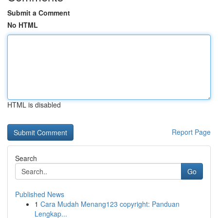
Submit a Comment
No HTML
HTML is disabled
Report Page
Search
Go
Published News
1
Cara Mudah Menang123 copyright: Panduan
Lengkap...