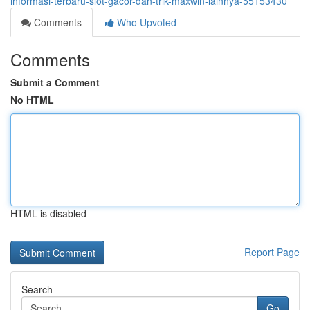
informasi-terbaru-slot-gacor-dan-trik-maxwin-lainnya-55153430
Comments
Who Upvoted
Comments
Submit a Comment
No HTML
HTML is disabled
Report Page
Search
Go