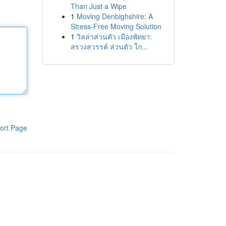
Than Just a Wipe
1
Moving Denbighshire: A
Stress-Free Moving Solution
1
วิลล่าส่วนตัว เมืองพัทยา:
สรวงสวรรค์ ส่วนตัว ใก...
ort Page