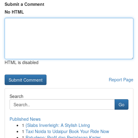
Submit a Comment
No HTML
HTML is disabled
Report Page
Search
Go
Published News
1
{Slabs Inverleigh: A Stylish Living
1
Taxi Noida to Udaipur Book Your Ride Now
1
Ratudepo: Profil dan Perjalanan Karier