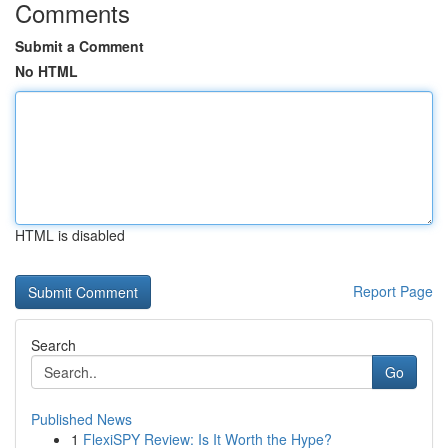
Comments
Submit a Comment
No HTML
HTML is disabled
Report Page
Search
Go
Published News
1
FlexiSPY Review: Is It Worth the Hype?