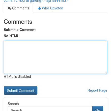
cuma-10-ribu-di-gareng77-aja-58441537
Comments
Who Upvoted
Comments
Submit a Comment
No HTML
HTML is disabled
Report Page
Search
Go