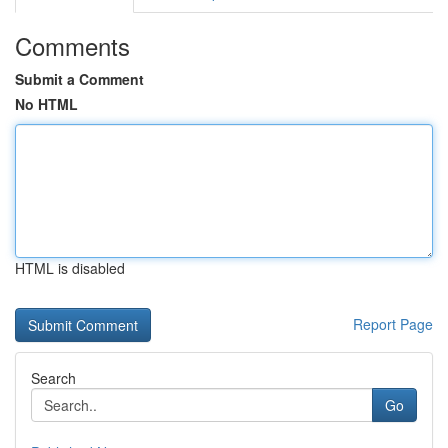
Comments
Submit a Comment
No HTML
HTML is disabled
Report Page
Search
Go