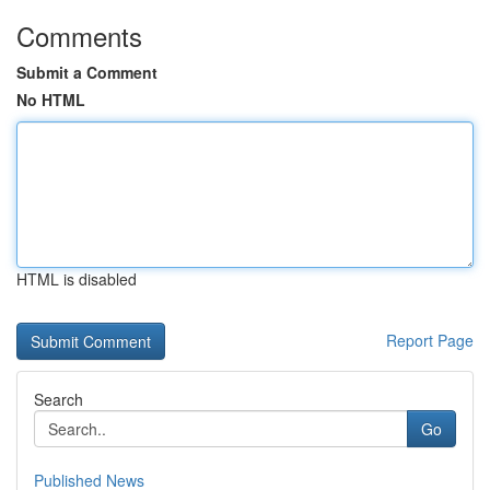
Comments
Submit a Comment
No HTML
HTML is disabled
Report Page
Search
Go
Published News