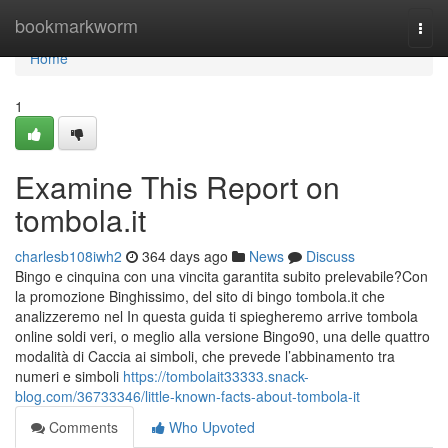
Home
bookmarkworm
Togg
navi
Home
1
Examine This Report on
tombola.it
charlesb108iwh2
364 days ago
News
Discuss
Bingo e cinquina con una vincita garantita subito prelevabile?Con
la promozione Binghissimo, del sito di bingo tombola.it che
analizzeremo nel In questa guida ti spiegheremo arrive tombola
online soldi veri, o meglio alla versione Bingo90, una delle quattro
modalità di Caccia ai simboli, che prevede l’abbinamento tra
numeri e simboli
https://tombolait33333.snack-
blog.com/36733346/little-known-facts-about-tombola-it
Comments
Who Upvoted