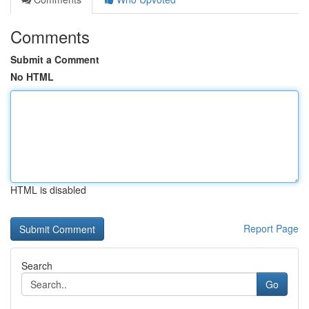
Comments
Submit a Comment
No HTML
HTML is disabled
Report Page
Search
Go