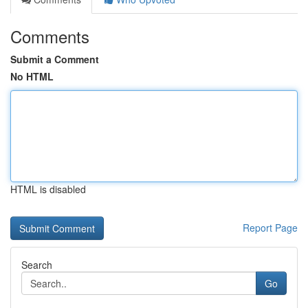
Comments
Submit a Comment
No HTML
HTML is disabled
Report Page
Search
Go