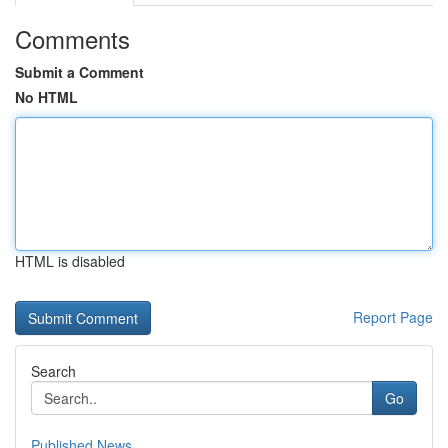
Comments
Submit a Comment
No HTML
HTML is disabled
Report Page
Search
Go
Published News