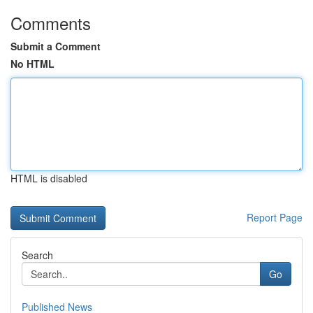
Comments
Submit a Comment
No HTML
HTML is disabled
Report Page
Search
Go
Published News