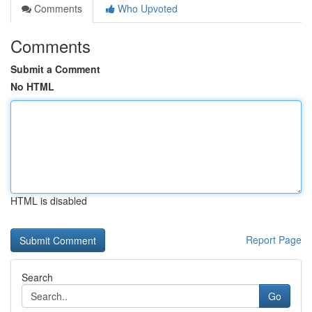
Comments
Who Upvoted
Comments
Submit a Comment
No HTML
HTML is disabled
Report Page
Search
Go