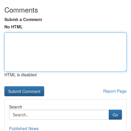
Comments
Submit a Comment
No HTML
HTML is disabled
Report Page
Search
Go
Published News