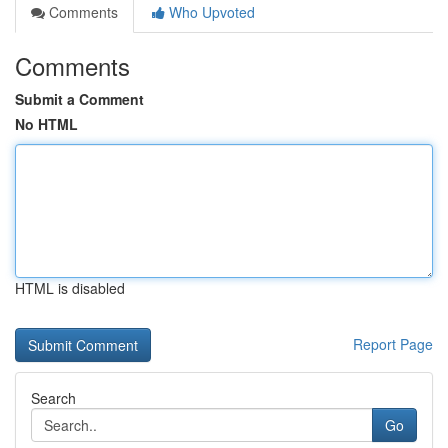
Comments
Who Upvoted
Comments
Submit a Comment
No HTML
HTML is disabled
Report Page
Search
Go