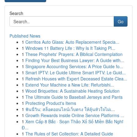
Search
Go
Published News
1
Cerritos Auto Glass: Auto Replacement Specia...
1
Windows 11 Battery Life : Why Is It Taking Pl...
1
These Prophets' Prayers: A Biblical Contemplation
1
Finding Your Best Business Lawyer: A Guide with...
1
Singapore Accounting Services: A Price Guide fo...
1
Smart IPTV: Le Guide Ultime Smart IPTV: Le Guid...
1
Refresh Houses with Expert Deceased Estate Clea...
1
Extend Your Machine a New Life: Refurbishi...
1
Wood Briquettes: A Sustainable Heating Solution
1
The Ultimate Guide to Baseball Jerseys and Pants
1
Protecting Product's Items
1
ฟันนี่วิน: สล็อตออนไลน์เว็บตรง ให้ลุ้นหัวใจไม่เ...
1
Growth Rewards inside Online Service Platforms ...
1
Xem Cấp 8 Bắc · Soạn Thảo Xổ Số Miền Bắc Nghĩ
Đ...
1
The Rules of Set Collection: A Detailed Guide