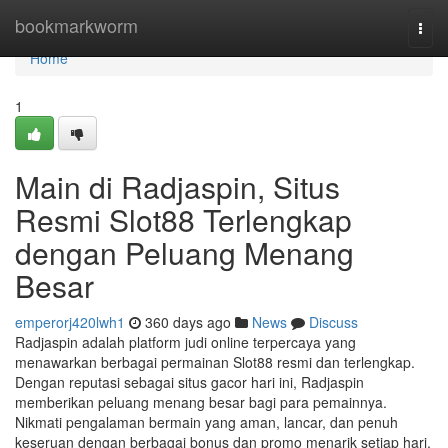
Home
bookmarkworm
Togg
navi
Home
1
Main di Radjaspin, Situs
Resmi Slot88 Terlengkap
dengan Peluang Menang
Besar
emperorj420lwh1
360 days ago
News
Discuss
Radjaspin adalah platform judi online terpercaya yang
menawarkan berbagai permainan Slot88 resmi dan terlengkap.
Dengan reputasi sebagai situs gacor hari ini, Radjaspin
memberikan peluang menang besar bagi para pemainnya.
Nikmati pengalaman bermain yang aman, lancar, dan penuh
keseruan dengan berbagai bonus dan promo menarik setiap hari.