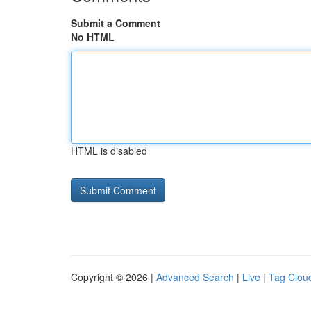
Submit a Comment
No HTML
HTML is disabled
Copyright © 2026 |
Advanced Search
|
Live
|
Tag Clou