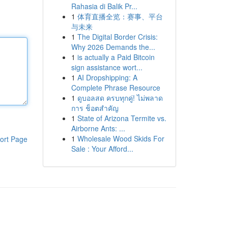
Rahasia di Balik Pr...
1
体育直播全览：赛事、平台
与未来
1
The Digital Border Crisis:
Why 2026 Demands the...
1
is actually a Paid Bitcoin
sign assistance wort...
1
AI Dropshipping: A
Complete Phrase Resource
1
ดูบอลสด ครบทุกคู่! ไม่พลาด
การ ช็อตสำคัญ
1
State of Arizona Termite vs.
Airborne Ants: ...
1
Wholesale Wood Skids For
ort Page
Sale : Your Afford...