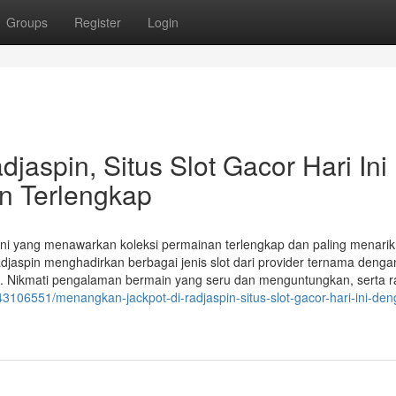
Groups
Register
Login
aspin, Situs Slot Gacor Hari Ini
n Terlengkap
 ini yang menawarkan koleksi permainan terlengkap dan paling menarik
djaspin menghadirkan berbagai jenis slot dari provider ternama denga
. Nikmati pengalaman bermain yang seru dan menguntungkan, serta r
3106551/menangkan-jackpot-di-radjaspin-situs-slot-gacor-hari-ini-den