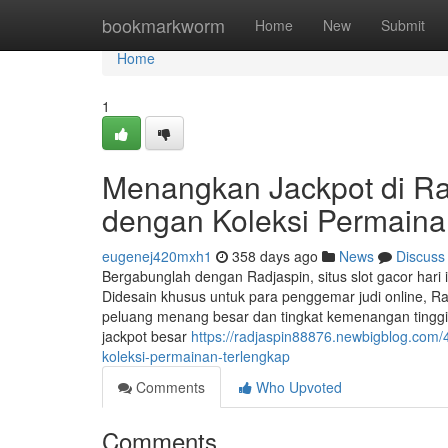
Home
bookmarkworm
Home
New
Submit
Home
1
Menangkan Jackpot di Radj
dengan Koleksi Permaina
eugenej420mxh1
358 days ago
News
Discuss
Bergabunglah dengan Radjaspin, situs slot gacor hari
Didesain khusus untuk para penggemar judi online, Ra
peluang menang besar dan tingkat kemenangan tinggi
jackpot besar
https://radjaspin88876.newbigblog.com/4
koleksi-permainan-terlengkap
Comments
Who Upvoted
Comments