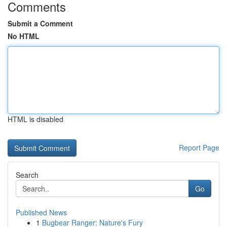
Comments
Submit a Comment
No HTML
HTML is disabled
Report Page
Search
Go
Published News
1
Bugbear Ranger: Nature's Fury