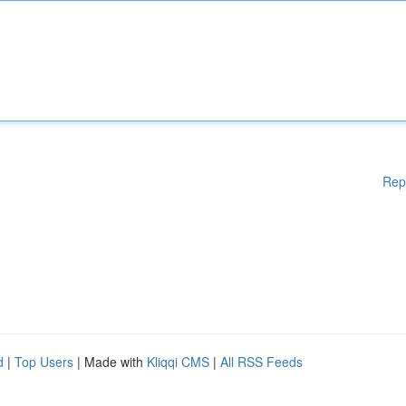
Rep
d
|
Top Users
| Made with
Kliqqi CMS
|
All RSS Feeds