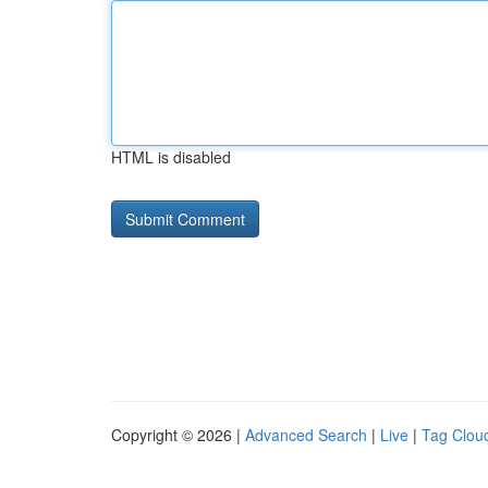
HTML is disabled
Copyright © 2026 |
Advanced Search
|
Live
|
Tag Clou