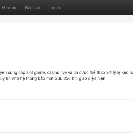
Groups
Register
Login
s
yên cung cấp slot game, casino live và cá cược thể thao với tỷ lệ kèo 
 tín nhờ hệ thống bảo mật SSL 256-bit, giao diện hiện