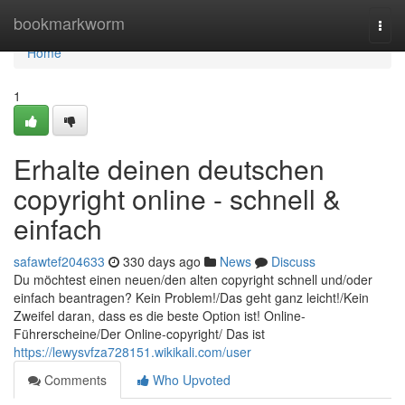
Home
bookmarkworm
Togg
navi
Home
1
Erhalte deinen deutschen
copyright online - schnell &
einfach
safawtef204633
330 days ago
News
Discuss
Du möchtest einen neuen/den alten copyright schnell und/oder
einfach beantragen? Kein Problem!/Das geht ganz leicht!/Kein
Zweifel daran, dass es die beste Option ist! Online-
Führerscheine/Der Online-copyright/ Das ist
https://lewysvfza728151.wikikali.com/user
Comments
Who Upvoted