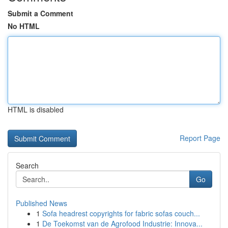
Submit a Comment
No HTML
HTML is disabled
Report Page
Search
Go
Published News
1
Sofa headrest copyrights for fabric sofas couch...
1
De Toekomst van de Agrofood Industrie: Innova...