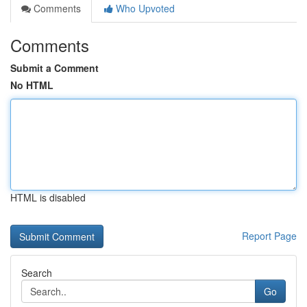
Comments
Who Upvoted
Comments
Submit a Comment
No HTML
HTML is disabled
Report Page
Search
Go