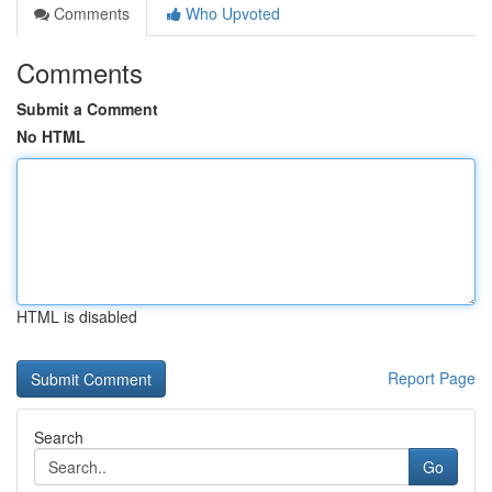
Comments
Who Upvoted
Comments
Submit a Comment
No HTML
HTML is disabled
Report Page
Search
Go