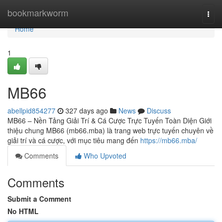
Home
bookmarkworm
Togg
navi
Home
1
MB66
abellpid854277
327 days ago
News
Discuss
MB66 – Nền Tảng Giải Trí & Cá Cược Trực Tuyến Toàn Diện Giới
thiệu chung MB66 (mb66.mba) là trang web trực tuyến chuyên về
giải trí và cá cược, với mục tiêu mang đến
https://mb66.mba/
Comments
Who Upvoted
Comments
Submit a Comment
No HTML